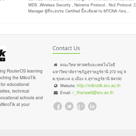
WDS ,Wireless Security , Nstreme Protocol , Nv2 Protocol 
Manager ผู้ที่จะอบรม Certified นี้จะต้องผ่าน MTCNA ก่อน...
Contact Us
คณะวิทยาศาสตร์และเทคโนโลยี
ding RouterOS learning
มหาวิทยาลัยราชภัฏสุราษฎร์ธานี 272 หมู่ 9
unching the MikroTik
ต.ขุนทะเล อ.เมือง จ.สุราษฎร์ธานี 84100
or educational
http://mikrotik.sru.ac.th
Website:
sities, technical
r_thanawit@sru.ac.th
Email:
 vocational schools and
MikroTik at your