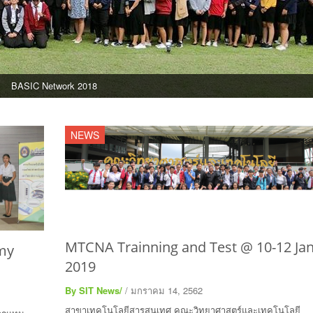
BASIC Network 2018
NEWS
MTCNA Trainning and Test @ 10-12 Ja
my
2019
By SIT News/
/ มกราคม 14, 2562
สาขาเทคโนโลยีสารสนเทศ คณะวิทยาศาสตร์และเทคโนโลยี