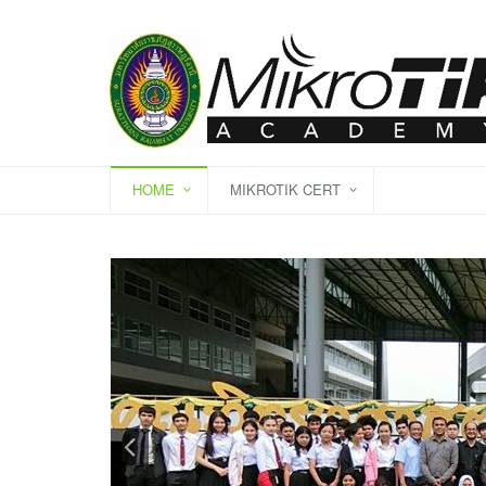
HOME
MIKROTIK CERT